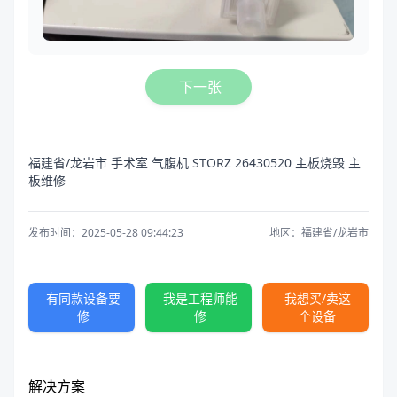
下一张
福建省/龙岩市 手术室 气腹机 STORZ 26430520 主板烧毁 主
板维修
发布时间：2025-05-28 09:44:23
地区：福建省/龙岩市
有同款设备要
我是工程师能
我想买/卖这
修
修
个设备
解决方案