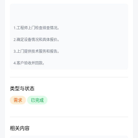
1.工程师上门检查排查情况。
2.确定设备情况和具体报价。
3.上门提供技术服务和报告。
4.客户验收并回款。
类型与状态
需求
已完成
相关内容