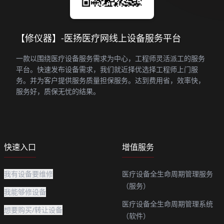
【修仪器】-医扬医疗网线上设备服务平台
一款以围绕医疗设备服务需求为中心，工程师灵活派工的服务
平台。快速发布设备需求，我们就近择优选择工程师上门服
务。并为客户提供服务质量担保服务。达到费用省，效率快，
服务好，质保无忧的结果。
快速入口
增值服务
我有设备要维修
医疗设备全生命周期管理服务
（服务）
我能够修设备
医疗设备全生命周期管理系统
想要购买/转让设备
（软件）