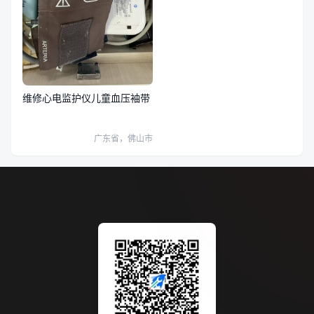
维修心电监护仪儿童血压袖带
广东省，佛山市