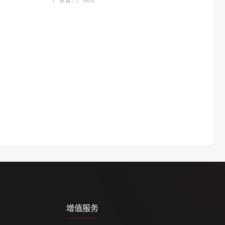
广东省，广州市
增值服务