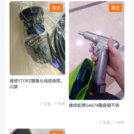
需求
需求
维修STORZ摄像头线缆故障，
闪屏
广东省，广州市
维修蛇牌GA674胸骨锯不转
广东省，广州市