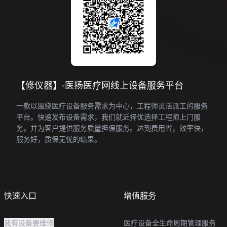
【修仪器】-医扬医疗网线上设备服务平台
一款以围绕医疗设备服务需求为中心，工程师灵活派工的服务
平台。快速发布设备需求，我们就近择优选择工程师上门服
务。并为客户提供服务质量担保服务。达到费用省，效率快，
服务好，质保无忧的结果。
快速入口
增值服务
我有设备要维修
医疗设备全生命周期管理服务