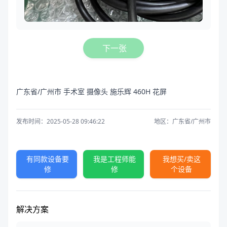
下一张
广东省/广州市 手术室 摄像头 施乐辉 460H 花屏
发布时间：2025-05-28 09:46:22
地区：广东省/广州市
有同款设备要
我是工程师能
我想买/卖这
修
修
个设备
解决方案