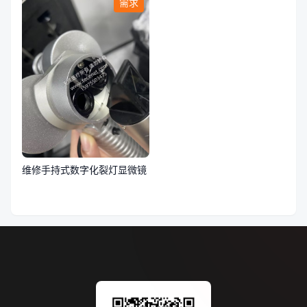
需求
维修手持式数字化裂灯显微镜