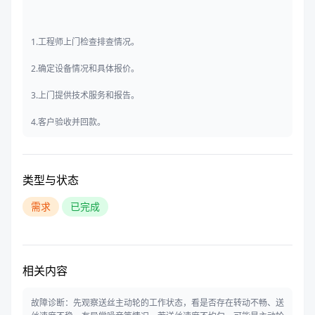
1.工程师上门检查排查情况。
2.确定设备情况和具体报价。
3.上门提供技术服务和报告。
4.客户验收并回款。
类型与状态
需求
已完成
相关内容
故障诊断：先观察送丝主动轮的工作状态，看是否存在转动不畅、送