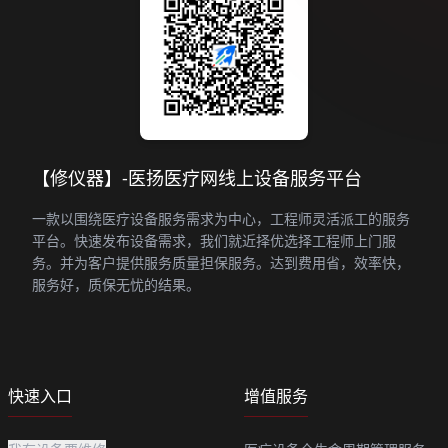
【修仪器】-医扬医疗网线上设备服务平台
一款以围绕医疗设备服务需求为中心，工程师灵活派工的服务
平台。快速发布设备需求，我们就近择优选择工程师上门服
务。并为客户提供服务质量担保服务。达到费用省，效率快，
服务好，质保无忧的结果。
快速入口
增值服务