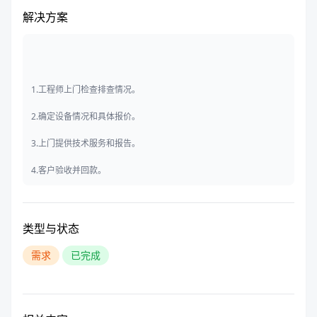
解决方案
1.工程师上门检查排查情况。
2.确定设备情况和具体报价。
3.上门提供技术服务和报告。
4.客户验收并回款。
类型与状态
需求
已完成