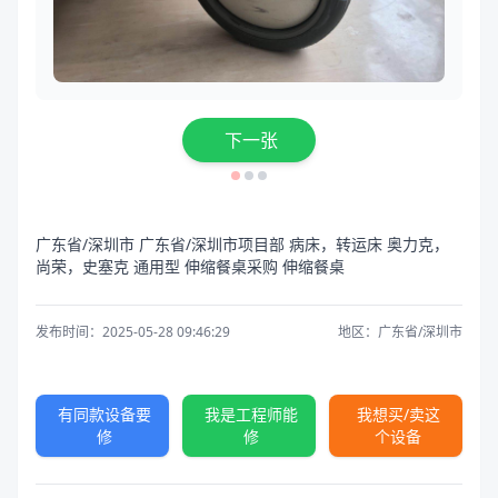
下一张
广东省/深圳市 广东省/深圳市项目部 病床，转运床 奥力克，
尚荣，史塞克 通用型 伸缩餐桌采购 伸缩餐桌
发布时间：2025-05-28 09:46:29
地区：广东省/深圳市
有同款设备要
我是工程师能
我想买/卖这
修
修
个设备