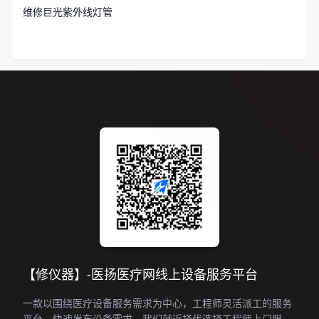
维修巨光紫外线灯管
【修仪器】-医扬医疗网线上设备服务平台
一款以围绕医疗设备服务需求为中心，工程师灵活派工的服务
平台。快速发布设备需求，我们就近择优选择工程师上门服