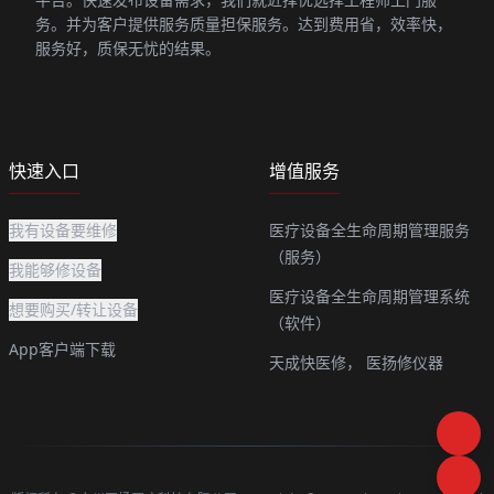
务。并为客户提供服务质量担保服务。达到费用省，效率快，
服务好，质保无忧的结果。
快速入口
增值服务
我有设备要维修
医疗设备全生命周期管理服务
（服务）
我能够修设备
医疗设备全生命周期管理系统
想要购买/转让设备
（软件）
App客户端下载
天成快医修，
医扬修仪器