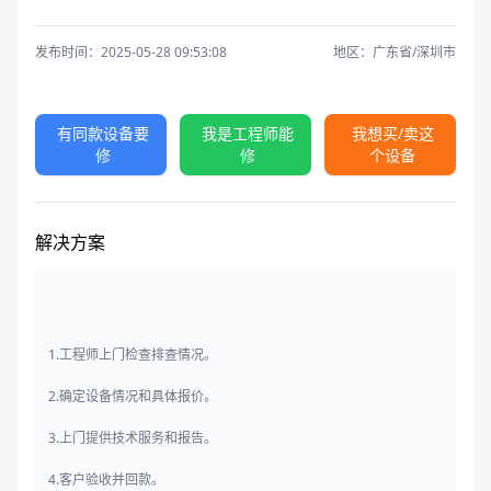
发布时间：2025-05-28 09:53:08
地区：广东省/深圳市
有同款设备要
我是工程师能
我想买/卖这
修
修
个设备
解决方案
1.工程师上门检查排查情况。
2.确定设备情况和具体报价。
3.上门提供技术服务和报告。
4.客户验收并回款。