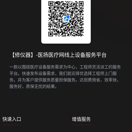
【修仪器】-医扬医疗网线上设备服务平台
一款以围绕医疗设备服务需求为中心，工程师灵活派工的服务
平台。快速发布设备需求，我们就近择优选择工程师上门服
务。并为客户提供服务质量担保服务。达到费用省，效率快，
服务好，质保无忧的结果。
快速入口
增值服务