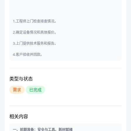
1.工程师上门检查排查情况。
2.确定设备情况和具体报价。
3.上门提供技术服务和报告。
4.客户验收并回款。
类型与状态
需求
已完成
相关内容
一、前期准备：安全与工具、耗材就绪