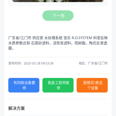
下一张
广东省/江门市 供应室 水处理系统 宝乐 R.O.SYSTEM 科室反映
水质参数达到 石英砂滤料，活性炭滤料，阳树脂，陶氏反渗透
膜，
发布时间：2025-05-28 09:53:36
地区：广东省/江门市
有同款设备要
我是工程师能
我想买/卖这
修
修
个设备
解决方案