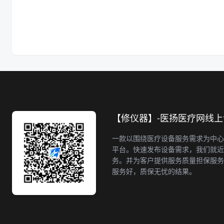
【修仪器】-医扬医疗网线
一款以围绕医疗设备服务需求为中心
平台。快速发布设备需求，我们就近
务。并为客户提供服务质量担保服务
服务好，质保无忧的结果。