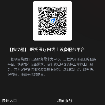
【修仪器】-医扬医疗网线上设备服务平台
一款以围绕医疗设备服务需求为中心，工程师灵活派工的服务
平台。快速发布设备需求，我们就近择优选择工程师上门服
务。并为客户提供服务质量担保服务。达到费用省，效率快，
服务好，质保无忧的结果。
快速入口
增值服务