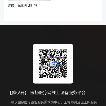
维修巨光紫外线灯管
【修仪器】-医扬医疗网线上设备服务平台
一款以围绕医疗设备服务需求为中心，工程师灵活派工的服务