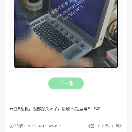
下一张
开立B超机，腹部探头坏了，接触不良,型号E1 EXP
发布时间：2025-04-07 16:53:17
地区：广东省，广州市