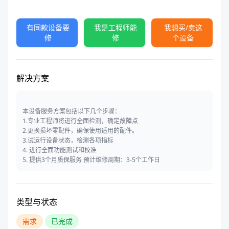
有同款设备要
我是工程师能
我想买/卖这
修
修
个设备
解决方案
本设备服务方案包括以下几个步骤：
1.专业工程师将进行全面检测，确定故障点
2.更换损坏零配件，确保使用适用的配件。
3.试运行设备状态，检测各项指标
4. 进行全面功能测试和校准
5. 提供3个月质保服务 预计维修周期：3-5个工作日
类型与状态
需求
已完成