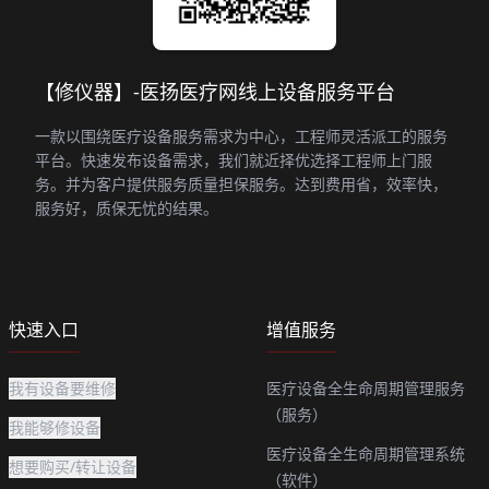
【修仪器】-医扬医疗网线上设备服务平台
一款以围绕医疗设备服务需求为中心，工程师灵活派工的服务
平台。快速发布设备需求，我们就近择优选择工程师上门服
务。并为客户提供服务质量担保服务。达到费用省，效率快，
服务好，质保无忧的结果。
快速入口
增值服务
我有设备要维修
医疗设备全生命周期管理服务
（服务）
我能够修设备
医疗设备全生命周期管理系统
想要购买/转让设备
（软件）