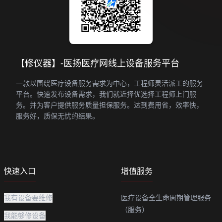
【修仪器】-医扬医疗网线上设备服务平台
一款以围绕医疗设备服务需求为中心，工程师灵活派工的服务
平台。快速发布设备需求，我们就近择优选择工程师上门服
务。并为客户提供服务质量担保服务。达到费用省，效率快，
服务好，质保无忧的结果。
快速入口
增值服务
我有设备要维修
医疗设备全生命周期管理服务
（服务）
我能够修设备