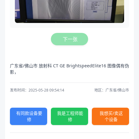
下一张
广东省/佛山市 放射科 CT GE BrightspeedElite16 图像偶有伪
影，
发布时间：2025-05-28 09:54:14
地区：广东省/佛山市
有同款设备要
我是工程师能
我想买/卖这
修
修
个设备