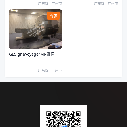
广东省，广州市
广东省，广州市
需求
GESignaVoyagerMR维保
广东省，广州市