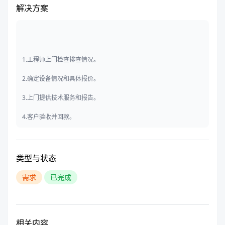
解决方案
1.工程师上门检查排查情况。
2.确定设备情况和具体报价。
3.上门提供技术服务和报告。
4.客户验收并回款。
类型与状态
需求
已完成
相关内容