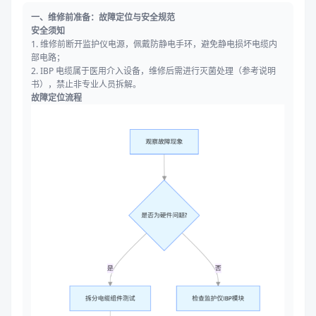
一、维修前准备：故障定位与安全规范
安全须知
1. 维修前断开监护仪电源，佩戴防静电手环，避免静电损坏电缆内
部电路；
2. IBP 电缆属于医用介入设备，维修后需进行灭菌处理（参考说明
书），禁止非专业人员拆解。
故障定位流程