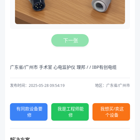
下一张
广东省/广州市 手术室 心电监护仪 理邦 / / IBP有创电缆
发布时间：2025-05-28 09:54:19
地区：广东省/广州市
有同款设备要
我是工程师能
我想买/卖这
修
修
个设备
解决方案