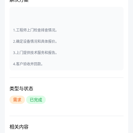
1.工程师上门检查排查情况。
2.确定设备情况和具体报价。
3.上门提供技术服务和报告。
4.客户验收并回款。
类型与状态
需求
已完成
相关内容