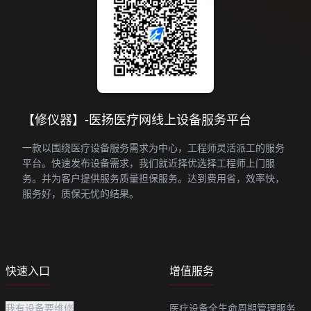
【修仪器】-医扬医疗网线上设备服务平台
一款以围绕医疗设备服务需求为中心，工程师灵活派工的服务
平台。快速发布设备需求，我们就近择优选择工程师上门服
务。并为客户提供服务质量担保服务。达到费用省，效率快，
服务好，质保无忧的结果。
快速入口
增值服务
我有设备要维修
医疗设备全生命周期管理服务