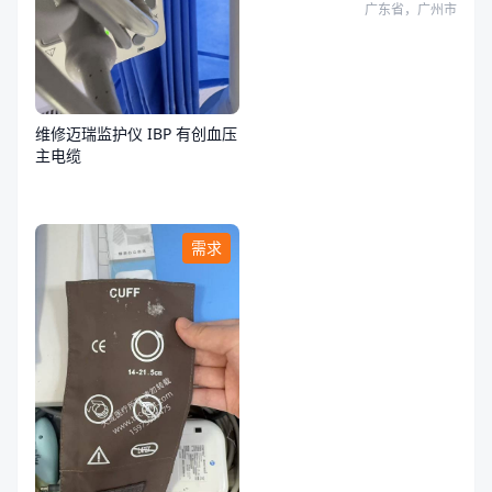
广东省，广州市
维修迈瑞监护仪 IBP 有创血压
主电缆
需求