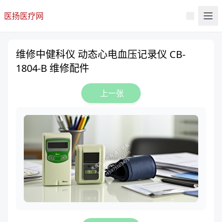
医扬医疗网
维修中健科仪 动态心电血压记录仪 CB-
1804-B 维修配件
上一张