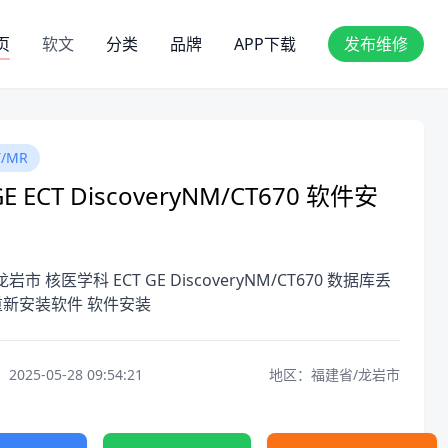
页
软文
分类
品牌
APP下载
发布维修
/MR
 ECT DiscoveryNM/CT670 软件安
岩市 核医学科 ECT GE DiscoveryNM/CT670 数据库丢
新安装软件 软件安装
25-05-28 09:54:21
地区：福建省/龙岩市