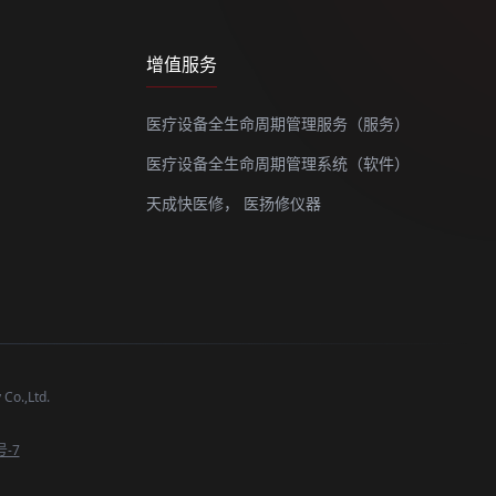
增值服务
医疗设备全生命周期管理服务（服务）
医疗设备全生命周期管理系统（软件）
天成快医修，
医扬修仪器
o.,Ltd.
号-7