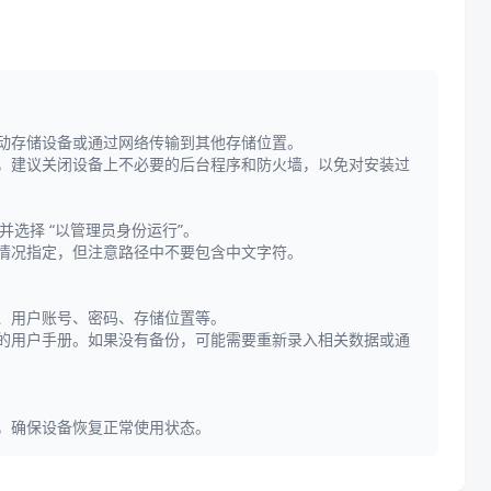
动存储设备或通过网络传输到其他存储位置。
，建议关闭设备上不必要的后台程序和防火墙，以免对安装过
选择 “以管理员身份运行”。
情况指定，但注意路径中不要包含中文字符。
、用户账号、密码、存储位置等。
的用户手册。如果没有备份，可能需要重新录入相关数据或通
，确保设备恢复正常使用状态。