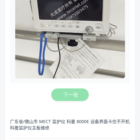
下一张
广东省/佛山市 MECT 监护仪 科曼 8000E 设备界面卡住不开机
科曼监护仪主板维修