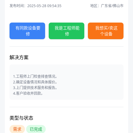
发布时间：2025-05-28 09:54:35
地区：广东省/佛山市
有同款设备要
我是工程师能
我想买/卖这
修
修
个设备
解决方案
1.工程师上门检查排查情况。
2.确定设备情况和具体报价。
3.上门提供技术服务和报告。
4.客户验收并回款。
类型与状态
需求
已完成