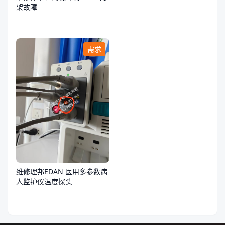
架故障
需求
维修理邦EDAN 医用多参数病
人监护仪温度探头