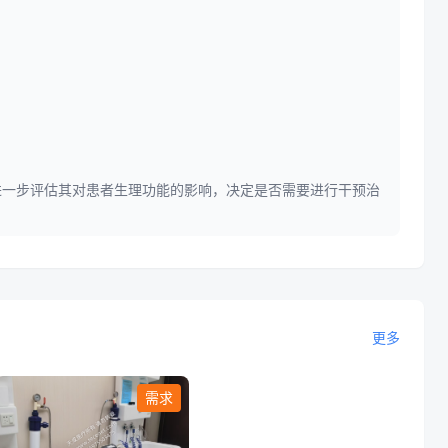
进一步评估其对患者生理功能的影响，决定是否需要进行干预治
更多
需求