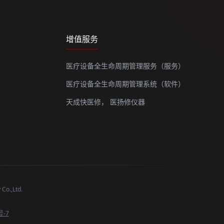
增值服务
医疗设备全生命周期管理服务（服务）
医疗设备全生命周期管理系统（软件）
天成快医修，
医扬修仪器
o.,Ltd.
号-7