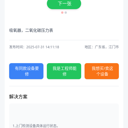
下一张
吸氧器，二氧化碳压力表
发布时间：2025-07-31 14:11:18
地区：广东省，江门市
有同款设备要
我是工程师能
我想买/卖这
修
修
个设备
解决方案
1.上门检测设备具体运行状态。