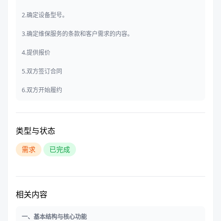
2.确定设备型号。
3.确定维保服务的条款和客户需求的内容。
4.提供报价
5.双方签订合同
6.双方开始履约
类型与状态
需求
已完成
相关内容
一、基本结构与核心功能