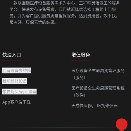
一款以围绕医疗设备服务需求为中心，工程师灵活派工的服务
平台。快速发布设备需求，我们就近择优选择工程师上门服
务。并为客户提供服务质量担保服务。达到费用省，效率快，
服务好，质保无忧的结果。
快速入口
增值服务
我有设备要维修
医疗设备全生命周期管理服务
（服务）
我能够修设备
医疗设备全生命周期管理系统
想要购买/转让设备
（软件）
App客户端下载
天成快医修，
医扬修仪器