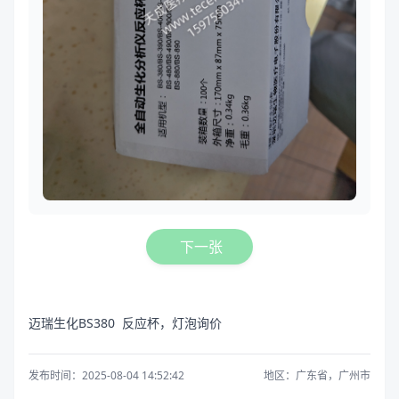
下一张
迈瑞生化BS380 反应杯，灯泡询价
发布时间：2025-08-04 14:52:42
地区：广东省，广州市