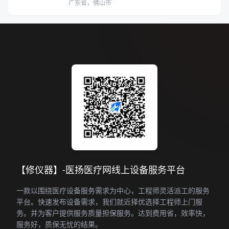
广东省，佛山市
【修仪器】-医扬医疗网线上设备服务平台
一款以围绕医疗设备服务需求为中心，工程师灵活派工的服务
平台。快速发布设备需求，我们就近择优选择工程师上门服
务。并为客户提供服务质量担保服务。达到费用省，效率快，
服务好，质保无忧的结果。