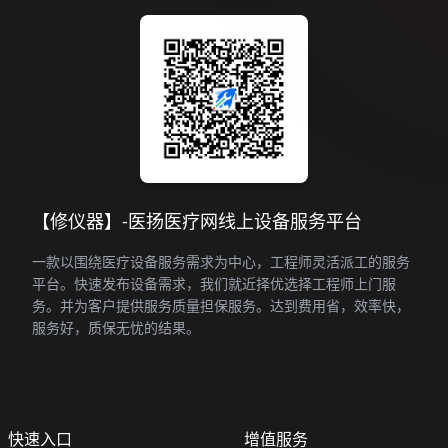
【修仪器】-医扬医疗网线上设备服务平台
一款以围绕医疗设备服务需求为中心，工程师灵活派工的服务
平台。快速发布设备需求，我们就近择优选择工程师上门服
务。并为客户提供服务质量担保服务。达到费用省，效率快，
服务好，质保无忧的结果。
快速入口
增值服务