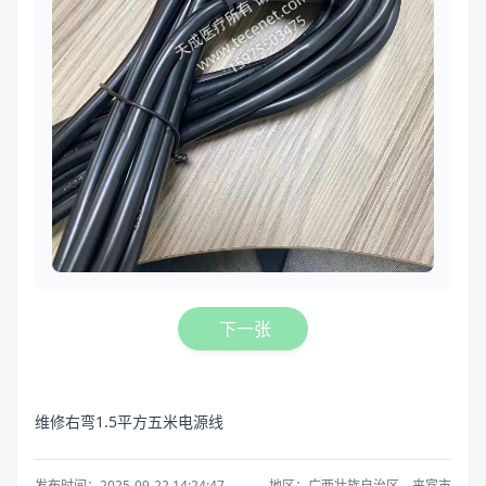
下一张
维修右弯1.5平方五米电源线
发布时间：2025-09-22 14:24:47
地区：广西壮族自治区，来宾市