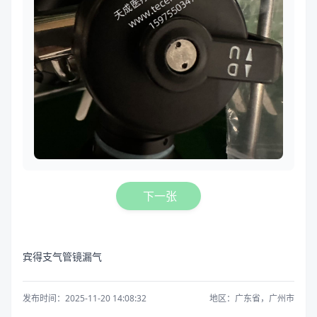
下一张
宾得支气管镜漏气
发布时间：2025-11-20 14:08:32
地区：广东省，广州市