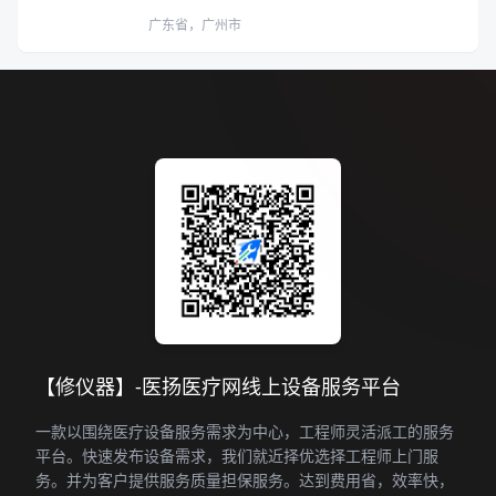
广东省，广州市
【修仪器】-医扬医疗网线上设备服务平台
一款以围绕医疗设备服务需求为中心，工程师灵活派工的服务
平台。快速发布设备需求，我们就近择优选择工程师上门服
务。并为客户提供服务质量担保服务。达到费用省，效率快，