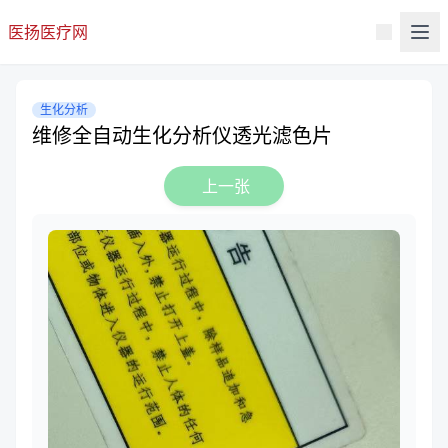
医扬医疗网
生化分析
维修全自动生化分析仪透光滤色片
上一张