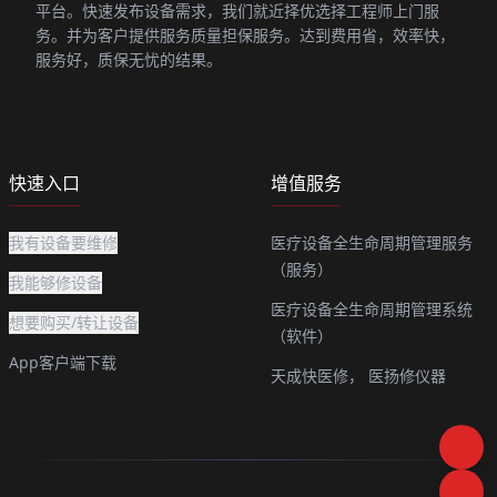
平台。快速发布设备需求，我们就近择优选择工程师上门服
务。并为客户提供服务质量担保服务。达到费用省，效率快，
服务好，质保无忧的结果。
快速入口
增值服务
我有设备要维修
医疗设备全生命周期管理服务
（服务）
我能够修设备
医疗设备全生命周期管理系统
想要购买/转让设备
（软件）
App客户端下载
天成快医修，
医扬修仪器