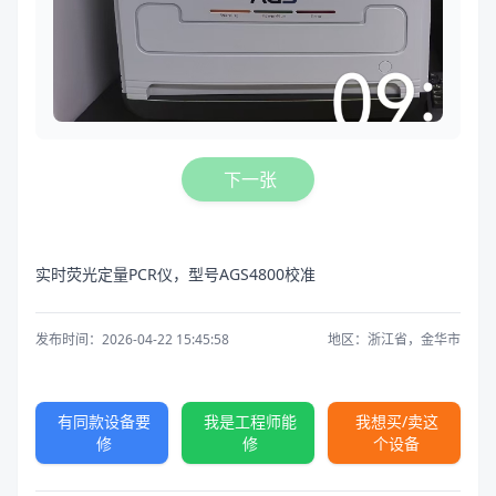
下一张
实时荧光定量PCR仪，型号AGS4800校准
发布时间：2026-04-22 15:45:58
地区：浙江省，金华市
有同款设备要
我是工程师能
我想买/卖这
修
修
个设备