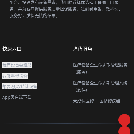
平台。快速发布设备需求，我们就近择优选择工程师上门服
务。并为客户提供服务质量担保服务。达到费用省，效率快，
服务好，质保无忧的结果。
快速入口
增值服务
我有设备要维修
医疗设备全生命周期管理服务
（服务）
我能够修设备
医疗设备全生命周期管理系统
想要购买/转让设备
（软件）
App客户端下载
天成快医修，
医扬修仪器