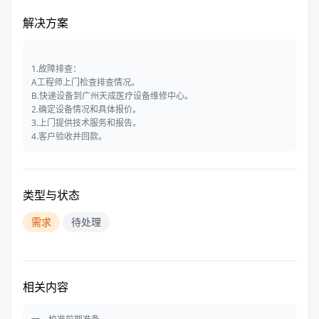
解决方案
1.故障排查：
A工程师上门检查排查情况。
B.快递设备到广州天成医疗设备维修中心。
2.确定设备情况和具体报价。
3.上门提供技术服务和报告。
4.客户验收并回款。
类型与状态
需求
待处理
相关内容