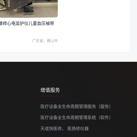
维修心电监护仪儿童血压袖带
广东省，佛山市
增值服务
医疗设备全生命周期管理服务（服务）
医疗设备全生命周期管理系统（软件）
天成快医修，
医扬修仪器