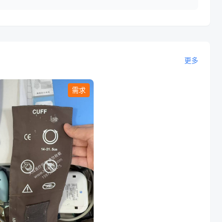
更多
需求