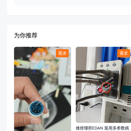
为你推荐
需求
需求
维修理邦EDAN 医用多参数病