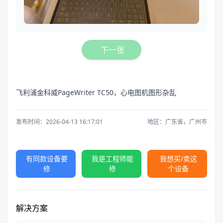
下一张
飞利浦金科威PageWriter TC50，心电图机图形杂乱
发布时间：2026-04-13 16:17:01
地区：广东省，广州市
有同款设备要
我是工程师能
我想买/卖这
修
修
个设备
解决方案