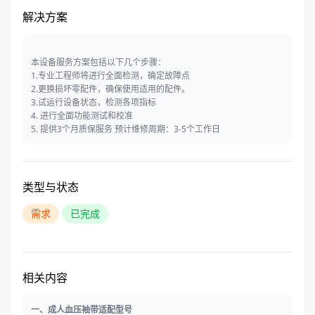
解决方案
本设备服务方案包括以下几个步骤：
1.专业工程师将进行全面检测，确定故障点
2.更换损坏零配件，确保使用适用的配件。
3.试运行设备状态，检测各项指标
4. 进行全面功能测试和校准
5. 提供3个月质保服务 预计维修周期：3-5个工作日
类型与状态
需求
已完成
相关内容
一、成人血压袖带适配型号