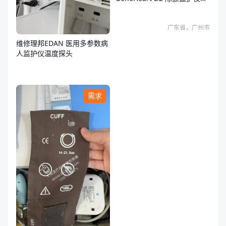
障
广东省，广州市
维修理邦EDAN 医用多参数病
人监护仪温度探头
需求