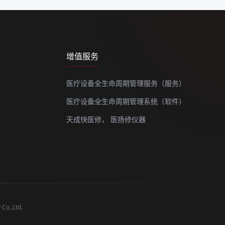
增值服务
医疗设备全生命周期管理服务（服务）
医疗设备全生命周期管理系统（软件）
天成快医修，
医扬修仪器
o.,Ltd.