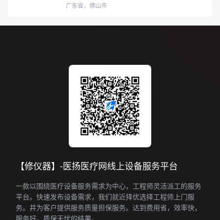
广东省，佛山市
【修仪器】-医扬医疗网线上设备服务平台
一款以围绕医疗设备服务需求为中心，工程师灵活派工的服务
平台。快速发布设备需求，我们就近择优选择工程师上门服
务。并为客户提供服务质量担保服务。达到费用省，效率快，
服务好，质保无忧的结果。