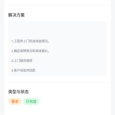
解决方案
1.工程师上门检查排查情况。
2.确定故障情况和具体报价。
3.上门服务维修
4.客户验收并回款
类型与状态
需求
已完成