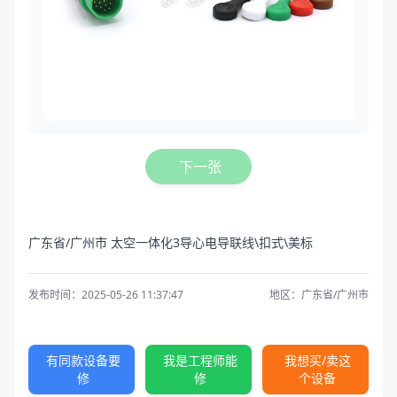
下一张
广东省/广州市 太空一体化3导心电导联线\扣式\美标
发布时间：2025-05-26 11:37:47
地区：广东省/广州市
有同款设备要
我是工程师能
我想买/卖这
修
修
个设备