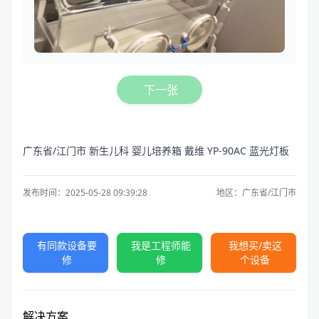
下一张
广东省/江门市 新生儿科 婴儿培养箱 戴维 YP-90AC 蓝光灯板
发布时间：2025-05-28 09:39:28
地区：广东省/江门市
有同款设备要
我是工程师能
我想买/卖这
修
修
个设备
解决方案