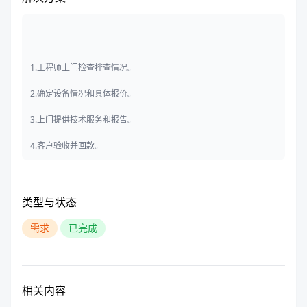
1.工程师上门检查排查情况。
2.确定设备情况和具体报价。
3.上门提供技术服务和报告。
4.客户验收并回款。
类型与状态
需求
已完成
相关内容