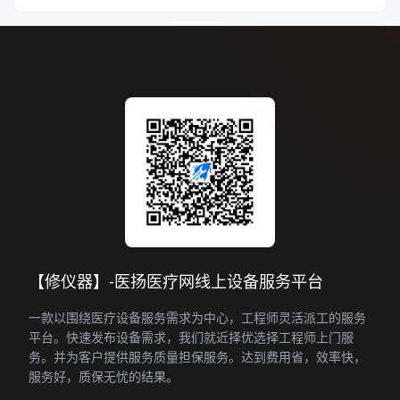
【修仪器】-医扬医疗网线上设备服务平台
一款以围绕医疗设备服务需求为中心，工程师灵活派工的服务
平台。快速发布设备需求，我们就近择优选择工程师上门服
务。并为客户提供服务质量担保服务。达到费用省，效率快，
服务好，质保无忧的结果。