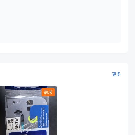
更多
需求