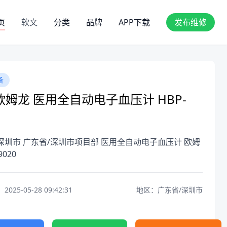
页
软文
分类
品牌
APP下载
发布维修
备
欧姆龙 医用全自动电子血压计 HBP-
深圳市 广东省/深圳市项目部 医用全自动电子血压计 欧姆
9020
25-05-28 09:42:31
地区：广东省/深圳市