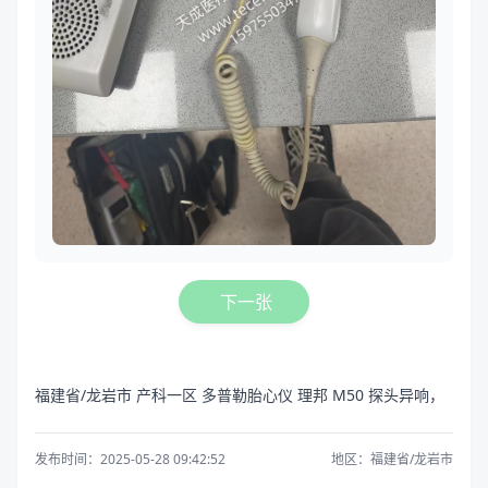
下一张
福建省/龙岩市 产科一区 多普勒胎心仪 理邦 M50 探头异响，
发布时间：2025-05-28 09:42:52
地区：福建省/龙岩市