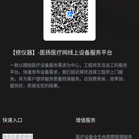
【修仪器】-医扬医疗网线上设备服务平台
一款以围绕医疗设备服务需求为中心，工程师灵活派工的服务
平台。快速发布设备需求，我们就近择优选择工程师上门服
务。并为客户提供服务质量担保服务。达到费用省，效率快，
服务好，质保无忧的结果。
快速入口
增值服务
我有设备要维修
医疗设备全生命周期管理服务