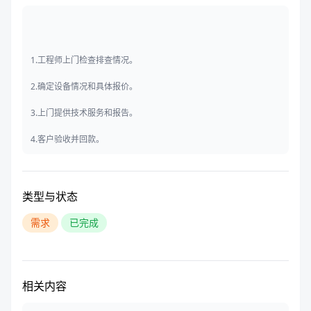
1.工程师上门检查排查情况。
2.确定设备情况和具体报价。
3.上门提供技术服务和报告。
4.客户验收并回款。
类型与状态
需求
已完成
相关内容