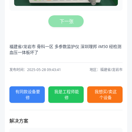
下一张
福建省/龙岩市 骨科一区 多参数监护仪 深圳理邦 iM50 经检测
血压一体板坏了
发布时间：2025-05-28 09:43:41
地区：福建省/龙岩市
有同款设备要
我是工程师能
我想买/卖这
修
修
个设备
解决方案