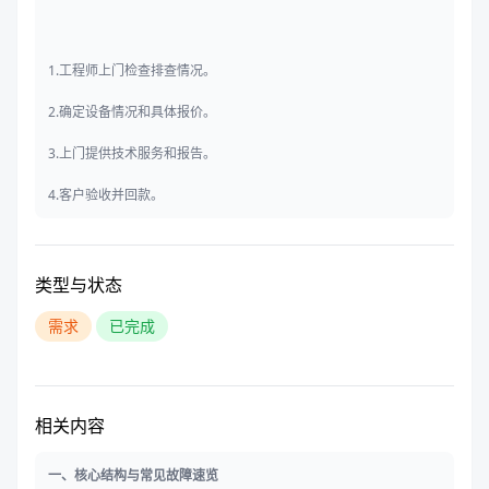
1.工程师上门检查排查情况。
2.确定设备情况和具体报价。
3.上门提供技术服务和报告。
4.客户验收并回款。
类型与状态
需求
已完成
相关内容
一、核心结构与常见故障速览