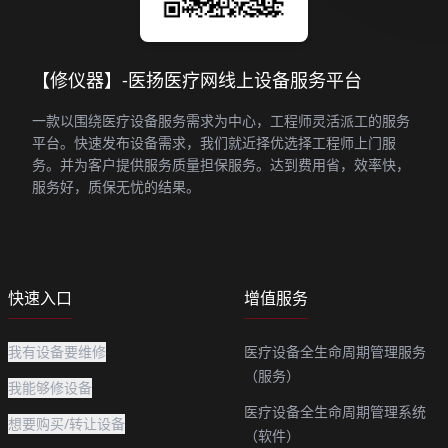
【修仪器】-医扬医疗网线上设备服务平台
一款以围绕医疗设备服务需求为中心，工程师灵活派工的服务
平台。快速发布设备需求，我们就近择优选择工程师上门服
务。并为客户提供服务质量担保服务。达到费用省，效率快，
服务好，质保无忧的结果。
快速入口
增值服务
我有设备要维修
医疗设备全生命周期管理服务
（服务）
我能够修设备
医疗设备全生命周期管理系统
想要购买/转让设备
（软件）