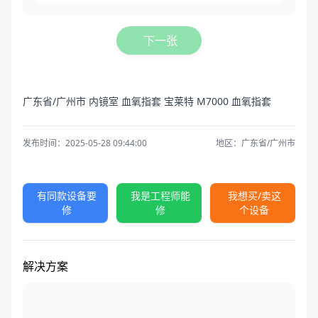
下一张
广东省/广州市 内镜室 血氧指套 宝莱特 M7000 血氧指套
发布时间：2025-05-28 09:44:00
地区：广东省/广州市
有同款设备要
我是工程师能
我想买/卖这
修
修
个设备
解决方案