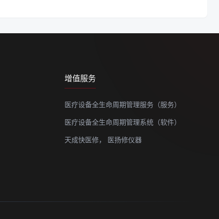
增值服务
医疗设备全生命周期管理服务（服务）
医疗设备全生命周期管理系统（软件）
天成快医修，
医扬修仪器