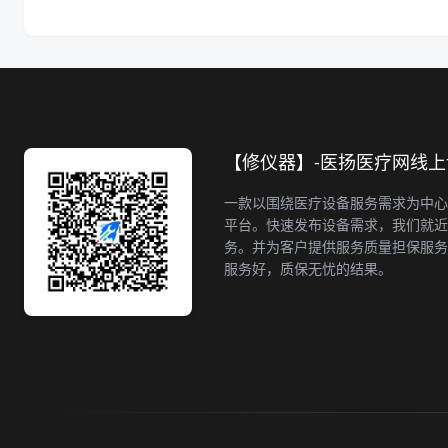
【修仪器】-医扬医疗网线
一款以围绕医疗设备服务需求为中心
平台。快速发布设备需求，我们就近
务。并为客户提供服务质量担保服务
服务好，质保无忧的结果。