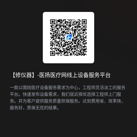
【修仪器】-医扬医疗网线上设备服务平台
一款以围绕医疗设备服务需求为中心，工程师灵活派工的服务
平台。快速发布设备需求，我们就近择优选择工程师上门服
务。并为客户提供服务质量担保服务。达到费用省，效率快，
服务好，质保无忧的结果。