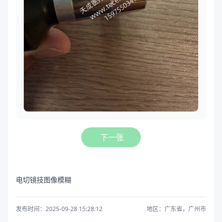
下一张
电切镜技图像模糊
发布时间：2025-09-28 15:28:12
地区：广东省，广州市