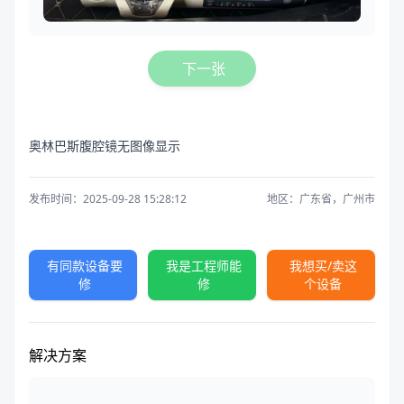
下一张
奥林巴斯腹腔镜无图像显示
发布时间：2025-09-28 15:28:12
地区：广东省，广州市
有同款设备要
我是工程师能
我想买/卖这
修
修
个设备
解决方案