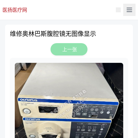
医扬医疗网
维修奥林巴斯腹腔镜无图像显示
上一张