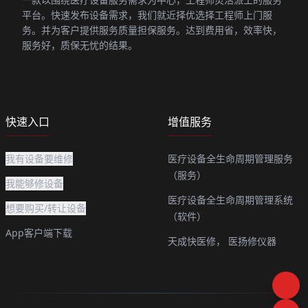
平台。快速发布设备需求，我们就近择优选择工程师上门服
务。并为客户提供服务质量担保服务。达到费用省，效率快，
服务好，质保无忧的结果。
快速入口
增值服务
我有设备要维修
医疗设备全生命周期管理服务
（服务）
我能够修设备
医疗设备全生命周期管理系统
想要购买/转让设备
（软件）
App客户端下载
天成快医修，
医扬修仪器