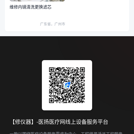
维修内镜清洗更换滤芯
广东省，广州市
【修仪器】-医扬医疗网线上设备服务平台
一款以围绕医疗设备服务需求为中心，工程师灵活派工的服务