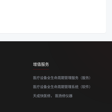
增值服务
医疗设备全生命周期管理服务（服务）
医疗设备全生命周期管理系统（软件）
天成快医修，
医扬修仪器