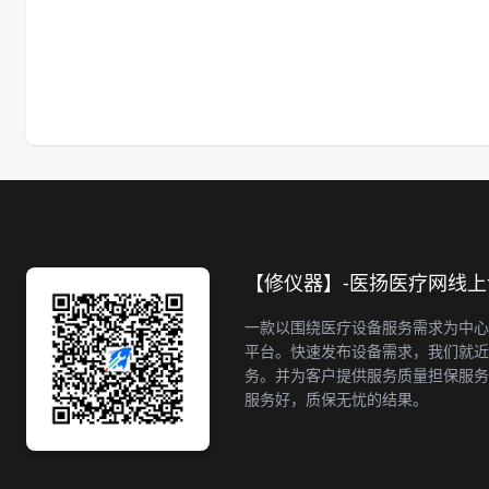
【修仪器】-医扬医疗网线
一款以围绕医疗设备服务需求为中心
平台。快速发布设备需求，我们就近
务。并为客户提供服务质量担保服务
服务好，质保无忧的结果。